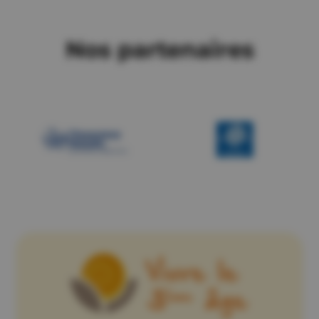
Nos partenaires