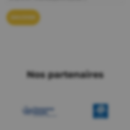
Nos partenaires