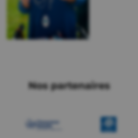
Nos partenaires