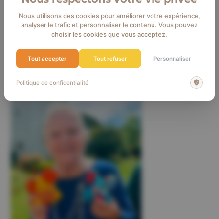
Nous utilisons des cookies pour améliorer votre expérience,
analyser le trafic et personnaliser le contenu. Vous pouvez
choisir les cookies que vous acceptez.
Tout accepter
Tout refuser
Personnaliser
Politique de confidentialité