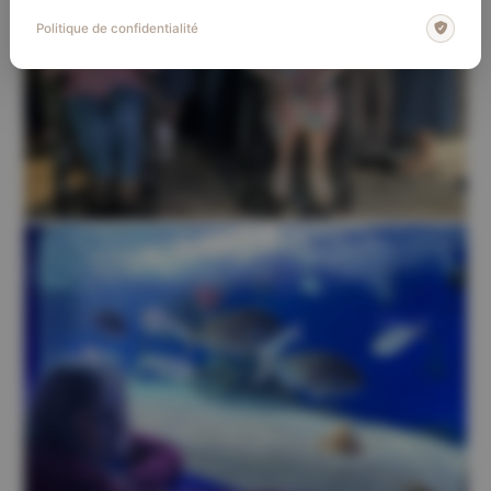
Politique de confidentialité