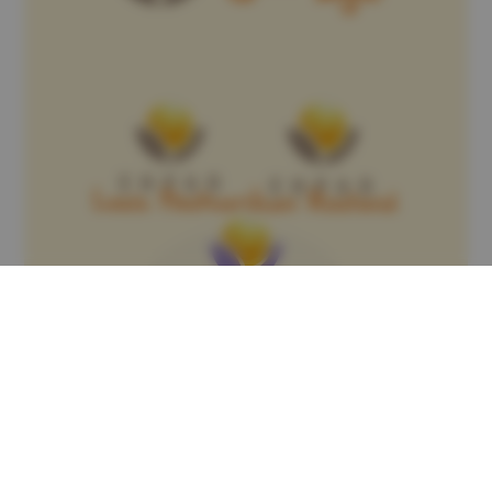
Copyright © 2026 – par
Emmaluc
Communication