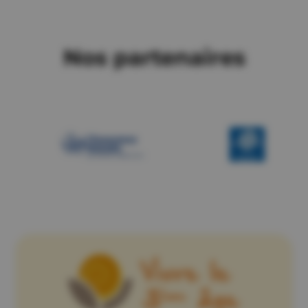
Nos partenaires