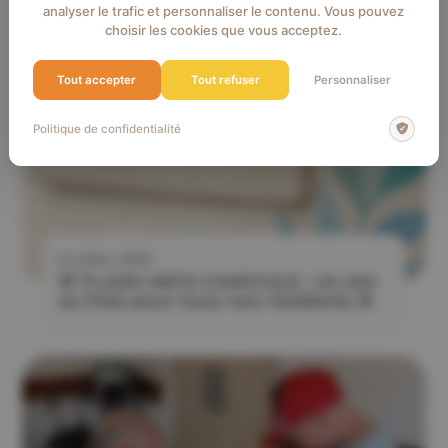
analyser le trafic et personnaliser le contenu. Vous pouvez
choisir les cookies que vous acceptez.
Tout accepter
Tout refuser
Personnaliser
Politique de confidentialité
6 juillet, 2026
🚨 FLASH INFO CANICULE : Un été
au frais pour tous nos résidents ❄️