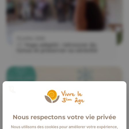
13 juillet, 2026
🧘‍♀️ Yoga adapté : retrouver du
tonus et préserver sa sérénité
Nous respectons votre vie privée
Nous utilisons des cookies pour améliorer votre expérience,